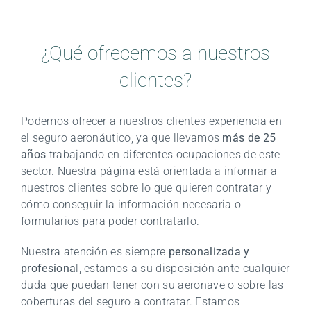
¿Qué ofrecemos a nuestros
clientes?
Podemos ofrecer a nuestros clientes experiencia en
el seguro aeronáutico, ya que llevamos
más de 25
años
trabajando en diferentes ocupaciones de este
sector. Nuestra página está orientada a informar a
nuestros clientes sobre lo que quieren contratar y
cómo conseguir la información necesaria o
formularios para poder contratarlo.
Nuestra atención es siempre
personalizada y
profesiona
l, estamos a su disposición ante cualquier
duda que puedan tener con su aeronave o sobre las
coberturas del seguro a contratar. Estamos