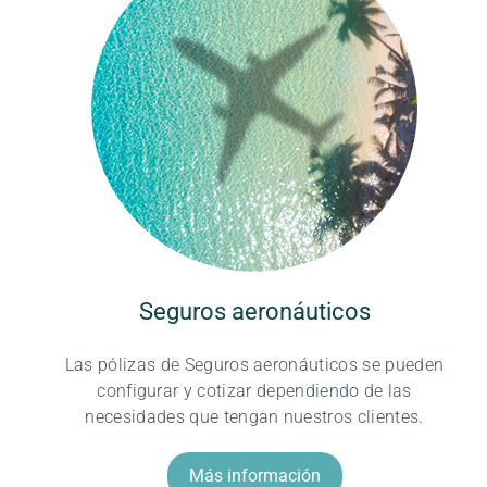
Seguros aeronáuticos
Las pólizas de Seguros aeronáuticos se pueden
configurar y cotizar dependiendo de las
necesidades que tengan nuestros clientes.
Más información