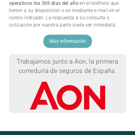
operativos los 365 días del año
en el teléfono que
tienen a su disposición o en mediante e-mail en el
correo indicado. La respuesta a su consulta o
cotización por nuestra parte suele ser inmediata.
Más información
Trabajamos
junto a Aon, la primera
correduría de seguros de España.