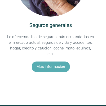
Seguros generales
Le ofrecemos los de seguros más demandados en
el mercado actual: seguros de vida y accidentes,
hogar, crédito y caución, coche, moto, equinos,
etc.
Más información