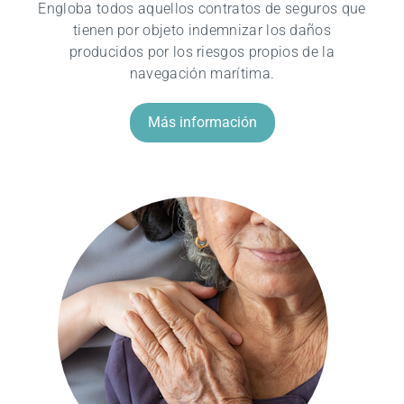
Engloba todos aquellos contratos de seguros que
tienen por objeto indemnizar los daños
producidos por los riesgos propios de la
navegación marítima.
Más información