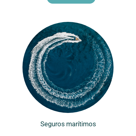
Seguros marítimos